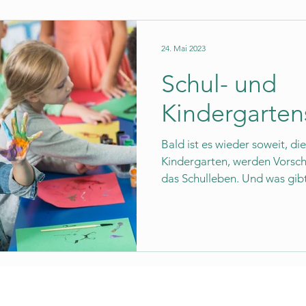
24. Mai 2023
Schul- und
Kindergarten
Bald ist es wieder soweit, d
Kindergarten, werden Vorschü
das Schulleben. Und was gibt 