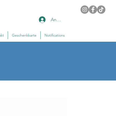
Anmelden
akt
Geschenkkarte
Notifications