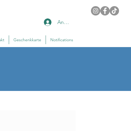
Anmelden
akt
Geschenkkarte
Notifications