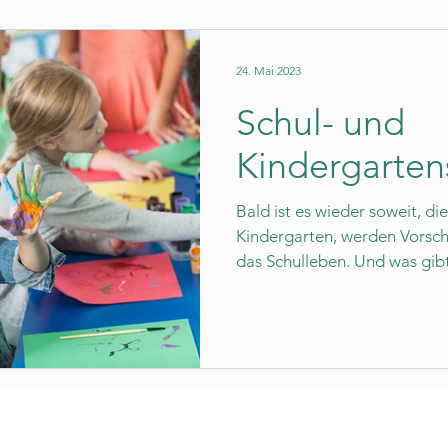
24. Mai 2023
Schul- und
Kindergarten
Bald ist es wieder soweit, d
Kindergarten, werden Vorschü
das Schulleben. Und was gibt 