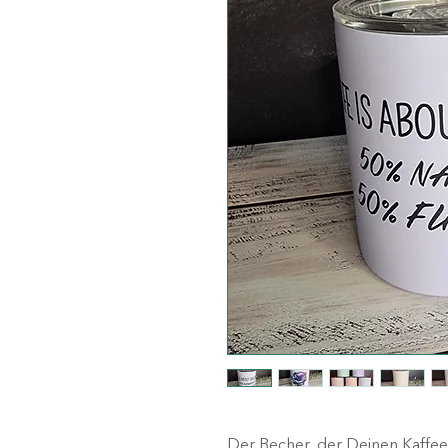
Der Becher, der Deinen Kaffee