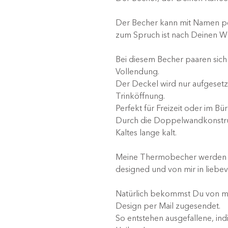
Der Becher kann mit Namen pe
zum Spruch ist nach Deinen W
Bei diesem Becher paaren sich 
Vollendung.
Der Deckel wird nur aufgesetz
Trinköffnung.
Perfekt für Freizeit oder im Bür
Durch die Doppelwandkonstruk
Kaltes lange kalt.
Meine Thermobecher werden in
designed und von mir in liebev
Natürlich bekommst Du von m
Design per Mail zugesendet.
So entstehen ausgefallene, ind