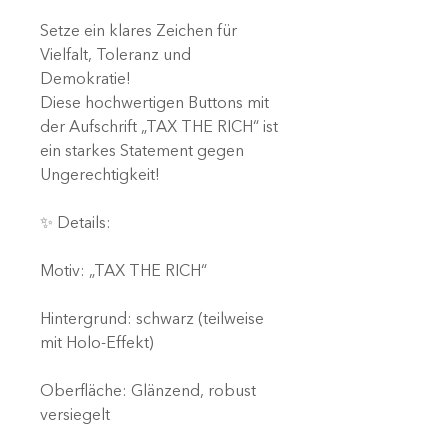
Setze ein klares Zeichen für
Vielfalt, Toleranz und
Demokratie!
Diese hochwertigen Buttons mit
der Aufschrift „TAX THE RICH“ ist
ein starkes Statement gegen
Ungerechtigkeit!
✨ Details:
Motiv: „TAX THE RICH“
Hintergrund: schwarz (teilweise
mit Holo-Effekt)
Oberfläche: Glänzend, robust
versiegelt