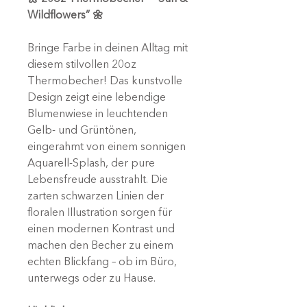
Wildflowers” 🌼
Bringe Farbe in deinen Alltag mit
diesem stilvollen 20oz
Thermobecher! Das kunstvolle
Design zeigt eine lebendige
Blumenwiese in leuchtenden
Gelb- und Grüntönen,
eingerahmt von einem sonnigen
Aquarell-Splash, der pure
Lebensfreude ausstrahlt. Die
zarten schwarzen Linien der
floralen Illustration sorgen für
einen modernen Kontrast und
machen den Becher zu einem
echten Blickfang – ob im Büro,
unterwegs oder zu Hause.