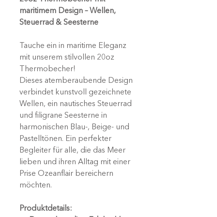
maritimem Design – Wellen,
Steuerrad & Seesterne
Tauche ein in maritime Eleganz
mit unserem stilvollen 20oz
Thermobecher!
Dieses atemberaubende Design
verbindet kunstvoll gezeichnete
Wellen, ein nautisches Steuerrad
und filigrane Seesterne in
harmonischen Blau-, Beige- und
Pastelltönen. Ein perfekter
Begleiter für alle, die das Meer
lieben und ihren Alltag mit einer
Prise Ozeanflair bereichern
möchten.
Produktdetails: