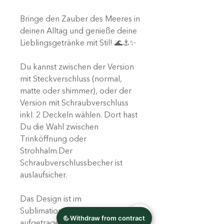
Bringe den Zauber des Meeres in
deinen Alltag und genieße deine
Lieblingsgetränke mit Stil! 🌊⚓✨
Du kannst zwischen der Version
mit Steckverschluss (normal,
matte oder shimmer), oder der
Version mit Schraubverschluss
inkl. 2 Deckeln wählen. Dort hast
Du die Wahl zwischen
Trinköffnung oder
Strohhalm.Der
Schraubverschlussbecher ist
auslaufsicher.
Das Design ist im
Sublimationsverfahren
aufgetragen.