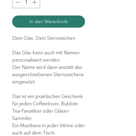
In den Warenkorb
Dein Glas, Dein Sternzeichen
Das Glas kann auch mit Namen
personalisiert werden.
Der Name wird dann anstatt des
ausgeschriebenen Sternzeichens
eingesetzt.
Das ist ein praktisches Geschenk
für jeden Coffeelover, Bubble-
Tea-Fanatiker oder Gläser-
Sammler.
Ein Musthave in jeder Vitrine oder
auch auf dem Tisch.