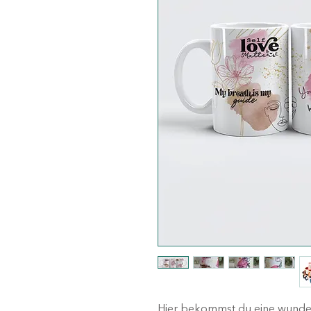
Hier bekommst du eine wunder