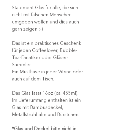
Statement-Glas für alle, die sich
nicht mit falschen Menschen
umgeben wollen und dies auch
gern zeigen ;-)
Das ist ein praktisches Geschenk
für jeden Coffeelover, Bubble-
Tea-Fanatiker oder Gläser-
Sammler.
Ein Musthave in jeder Vitrine oder
auch auf dem Tisch.
Das Glas fasst 16oz (ca. 455ml).
Im Lieferumfang enthalten ist ein
Glas mit Bambusdeckel,
Metallstrohhalm und Bürstchen.
*Glas und Deckel bitte nicht in