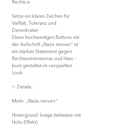
Rechts ✊
Setze ein klares Zeichen für
Vielfalt, Toleranz und
Demokratie!
Diese hochwertigen Buttons mit
der Aufschrift „Nazis nerven.“ ist
ein starkes Statement gegen
Rechtsextremismus und Hass –
bunt gestaltet im verspielten
Look.
✨ Details:
Motiv: „Nazis nerven.“
Hintergrund: beige (teilweise mit
Holo-Effekt)