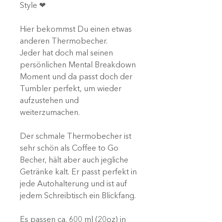
Style ❤
Hier bekommst Du einen etwas
anderen Thermobecher.
Jeder hat doch mal seinen
persönlichen Mental Breakdown
Moment und da passt doch der
Tumbler perfekt, um wieder
aufzustehen und
weiterzumachen.
Der schmale Thermobecher ist
sehr schön als Coffee to Go
Becher, hält aber auch jegliche
Getränke kalt. Er passt perfekt in
jede Autohalterung und ist auf
jedem Schreibtisch ein Blickfang.
Es passen ca. 600 ml (20oz) in