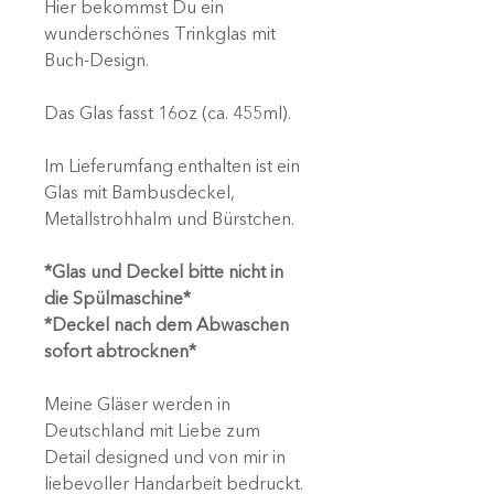
Hier bekommst Du ein
wunderschönes Trinkglas mit
Buch-Design.
Das Glas fasst 16oz (ca. 455ml).
Im Lieferumfang enthalten ist ein
Glas mit Bambusdeckel,
Metallstrohhalm und Bürstchen.
*Glas und Deckel bitte nicht in
die Spülmaschine*
*Deckel nach dem Abwaschen
sofort abtrocknen*
Meine Gläser werden in
Deutschland mit Liebe zum
Detail designed und von mir in
liebevoller Handarbeit bedruckt.