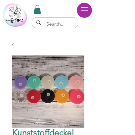
Kunststoffdeckel