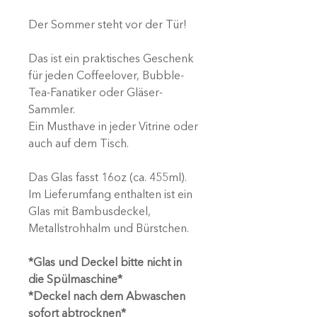
Der Sommer steht vor der Tür!
Das ist ein praktisches Geschenk
für jeden Coffeelover, Bubble-
Tea-Fanatiker oder Gläser-
Sammler.
Ein Musthave in jeder Vitrine oder
auch auf dem Tisch.
Das Glas fasst 16oz (ca. 455ml).
Im Lieferumfang enthalten ist ein
Glas mit Bambusdeckel,
Metallstrohhalm und Bürstchen.
*Glas und Deckel bitte nicht in
die Spülmaschine*
*Deckel nach dem Abwaschen
sofort abtrocknen*