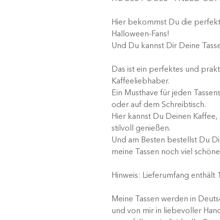
Hier bekommst Du die perfekte
Halloween-Fans!
Und Du kannst Dir Deine Tasse
Das ist ein perfektes und prak
Kaffeeliebhaber.
Ein Musthave für jeden Tassen
oder auf dem Schreibtisch.
Hier kannst Du Deinen Kaffee,
stilvoll genießen.
Und am Besten bestellst Du Dir
meine Tassen noch viel schöne
Hinweis: Lieferumfang enthält
Meine Tassen werden in Deuts
und von mir in liebevoller Han