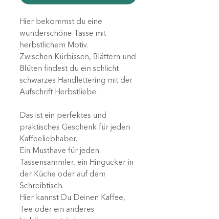
Hier bekommst du eine
wunderschöne Tasse mit
herbstlichem Motiv.
Zwischen Kürbissen, Blättern und
Blüten findest du ein schlicht
schwarzes Handlettering mit der
Aufschrift Herbstliebe.
Das ist ein perfektes und
praktisches Geschenk für jeden
Kaffeeliebhaber.
Ein Musthave für jeden
Tassensammler, ein Hingucker in
der Küche oder auf dem
Schreibtisch.
Hier kannst Du Deinen Kaffee,
Tee oder ein anderes