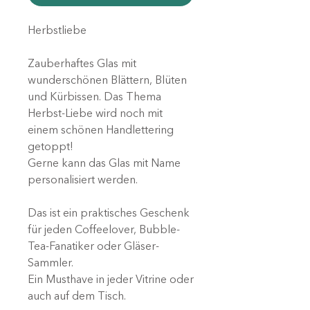
Herbstliebe
Zauberhaftes Glas mit
wunderschönen Blättern, Blüten
und Kürbissen. Das Thema
Herbst-Liebe wird noch mit
einem schönen Handlettering
getoppt!
Gerne kann das Glas mit Name
personalisiert werden.
Das ist ein praktisches Geschenk
für jeden Coffeelover, Bubble-
Tea-Fanatiker oder Gläser-
Sammler.
Ein Musthave in jeder Vitrine oder
auch auf dem Tisch.