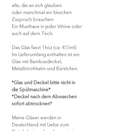
alle, die an sich glauben
oder manchmal ein bisschen
Zuspruch brauchen.
Ein Musthave in jeder Vitrine oder
auch auf dem Tisch.
Das Glas fasst 16oz (ca. 455ml).
Im Lieferumfang enthalten ist ein
Glas mit Bambusdeckel,
Metallstrohhalm und Bürstchen.
*Glas und Deckel bitte nicht in
die Spülmaschine*
*Deckel nach dem Abwaschen
sofort abtrocknen*
Meine Gläser werden in
Deutschland mit Liebe zum