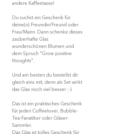
andere Kaffeetasse!
Du suchst ein Geschenk für
deine(n) Freundin/Freund oder
Frau/Mann. Dann schenke dieses
zauberhafte Glas
wunderschönen Blumen und
dem Spruch "Grow positive
thoughts".
Und am besten du bestellst dir
gleich eins mit, denn als Set wirkt
das Glas noch viel besser ;-)
Das ist ein praktisches Geschenk
für jeden Coffeelover, Bubble-
Tea-Fanatiker oder Gläser-
Sammler.
Das Glas ist tolles Geschenk für