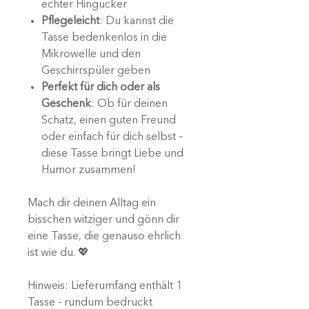
echter Hingucker
Pflegeleicht
: Du kannst die
Tasse bedenkenlos in die
Mikrowelle und den
Geschirrspüler geben
Perfekt für dich oder als
Geschenk
: Ob für deinen
Schatz, einen guten Freund
oder einfach für dich selbst –
diese Tasse bringt Liebe und
Humor zusammen!
Mach dir deinen Alltag ein
bisschen witziger und gönn dir
eine Tasse, die genauso ehrlich
ist wie du. 💖
Hinweis: Lieferumfang enthält 1
Tasse - rundum bedruckt