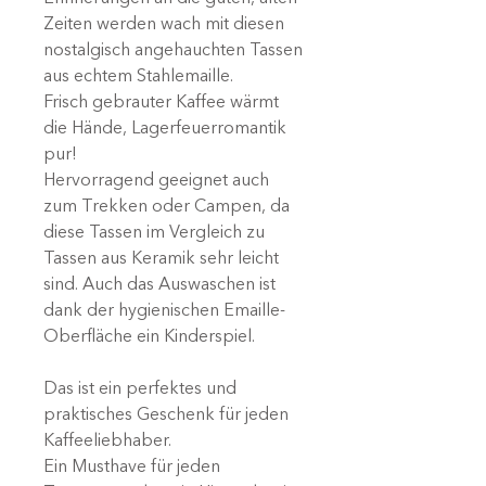
Zeiten werden wach mit diesen
nostalgisch angehauchten Tassen
aus echtem Stahlemaille.
Frisch gebrauter Kaffee wärmt
die Hände, Lagerfeuerromantik
pur!
Hervorragend geeignet auch
zum Trekken oder Campen, da
diese Tassen im Vergleich zu
Tassen aus Keramik sehr leicht
sind. Auch das Auswaschen ist
dank der hygienischen Emaille-
Oberfläche ein Kinderspiel.
Das ist ein perfektes und
praktisches Geschenk für jeden
Kaffeeliebhaber.
Ein Musthave für jeden