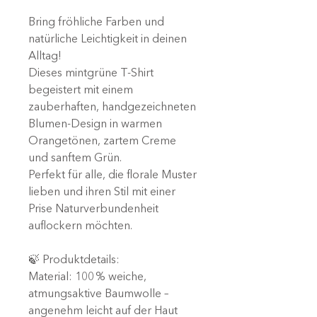
Bring fröhliche Farben und
natürliche Leichtigkeit in deinen
Alltag!
Dieses mintgrüne T-Shirt
begeistert mit einem
zauberhaften, handgezeichneten
Blumen-Design in warmen
Orangetönen, zartem Creme
und sanftem Grün.
Perfekt für alle, die florale Muster
lieben und ihren Stil mit einer
Prise Naturverbundenheit
auflockern möchten.
🍃 Produktdetails:
Material: 100 % weiche,
atmungsaktive Baumwolle –
angenehm leicht auf der Haut