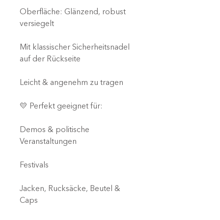
Oberfläche: Glänzend, robust
versiegelt
Mit klassischer Sicherheitsnadel
auf der Rückseite
Leicht & angenehm zu tragen
💛 Perfekt geeignet für:
Demos & politische
Veranstaltungen
Festivals
Jacken, Rucksäcke, Beutel &
Caps