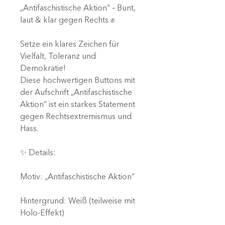
„Antifaschistische Aktion“ – Bunt,
laut & klar gegen Rechts ✊
Setze ein klares Zeichen für
Vielfalt, Toleranz und
Demokratie!
Diese hochwertigen Buttons mit
der Aufschrift „Antifaschistische
Aktion“ ist ein starkes Statement
gegen Rechtsextremismus und
Hass.
✨ Details:
Motiv: „Antifaschistische Aktion“
Hintergrund: Weiß (teilweise mit
Holo-Effekt)