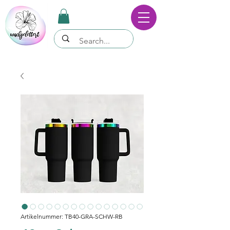
Artikelnummer: TB40-GRA-SCHW-RB